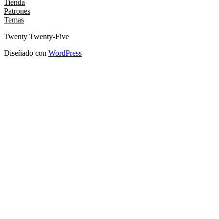
Tienda
Patrones
Temas
Twenty Twenty-Five
Diseñado con
WordPress